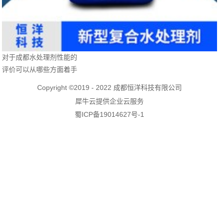
对于成都水处理剂性能的
评价可以从哪些方面着手
Copyright ©2019 - 2022 成都恒洋科技有限公司
犀牛云提供企业云服务
蜀ICP备19014627号-1