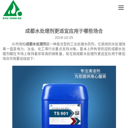
成都水处理剂更适宜应用于哪些场合
2019-10-25
众所周知
成都水处理剂
是一种复合型的工业处理水药剂，它高效的水处理效
果一直是电力、冶金、化工等行业重点支持对象。基本上所有受欢迎的成都水处
理剂都在市场上保持着非常高的销售量，现在就成都水处理剂更适宜应用于哪些
场合作简要总结如下：