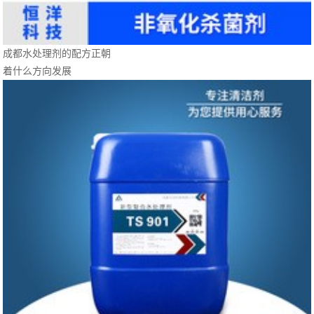
成都水处理剂的配方正朝
着什么方向发展