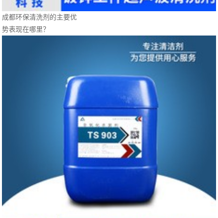
成都环保清洗剂的主要优
势表现在哪里？