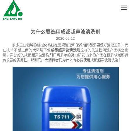
为什么要选用成都超声波清洗剂
2020-02-12
很多工业领域的机械化系统在常规管理和保养期间都需要做好清理工作，而
在技术不断进步的大环境下像
成都超声波清洗剂
这样的先进性清洗产品横空出
世，声誉好的成都超声波清洗剂厂商多年的努力研发出来的产品在很多领域都具
有很强的实用性。那到底广大消费者们为什么有必要使用成都超声波清洗剂？