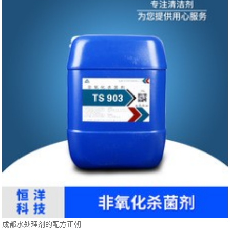
成都水处理剂的配方正朝