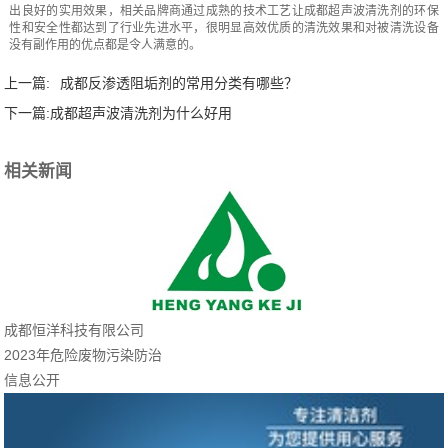
出良好的实用效果，相关品牌商通过成熟的技术工艺让成都超声波清洗剂的环保
性和安全性都达到了行业先进水平，很明显高效优质的清洗效果和对被清洗设备
没有副作用的优点都是令人满意的。
上一篇:
成都反渗透阻垢剂的常用分类有哪些？
下一篇:
成都超声波清洗剂为什么好用
相关新闻
成都恒洋科技有限公司
2023年危险废物污染防治
信息公开