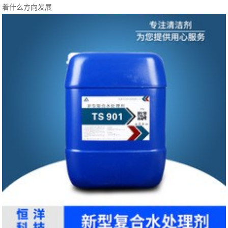
着什么方向发展