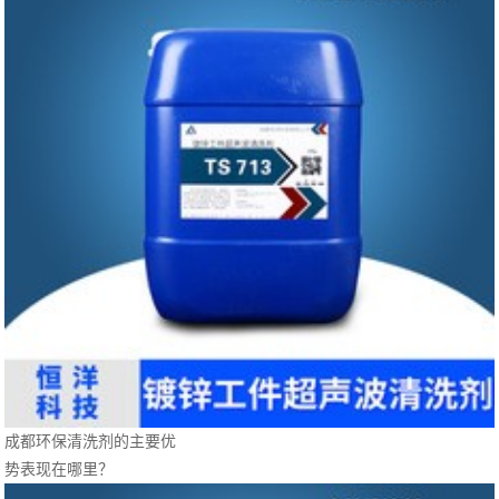
成都环保清洗剂的主要优
势表现在哪里？