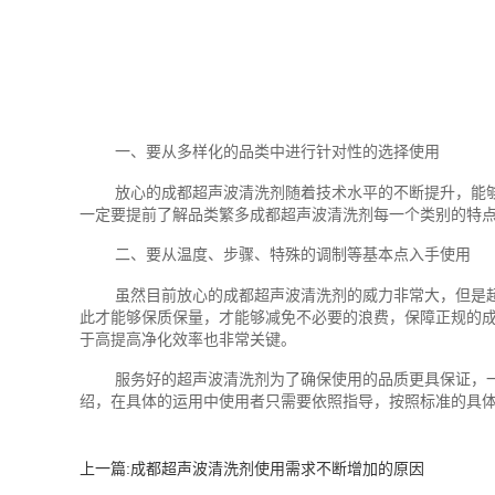
一、要从多样化的品类中进行针对性的选择使用
放心的成都超声波清洗剂随着技术水平的不断提升，能
一定要提前了解品类繁多成都超声波清洗剂每一个类别的特
二、要从温度、步骤、特殊的调制等基本点入手使用
虽然目前放心的成都超声波清洗剂的威力非常大，但是
此才能够保质保量，才能够减免不必要的浪费，保障正规的
于高提高净化效率也非常关键。
服务好的超声波清洗剂为了确保使用的品质更具保证，
绍，在具体的运用中使用者只需要依照指导，按照标准的具
上一篇:
成都超声波清洗剂使用需求不断增加的原因