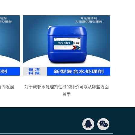
方向发展
对于成都水处理剂性能的评价可以从哪些方面
着手