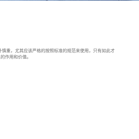
外慎重，尤其应该严格的按照标准的规范来使用，只有如此才
其的作用和价值。