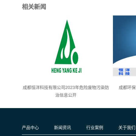
相关新闻
成都恒洋科技有限公司2023年危险废物污染防
成都环保
治信息公开
产品中心
新闻资讯
行业案例
关于我们