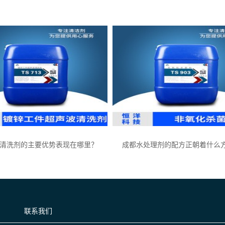
清洗剂的主要优势表现在哪里？
成都水处理剂的配方正朝着什么
联系我们