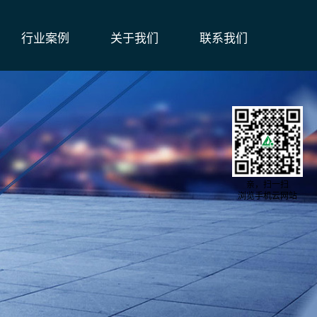
行业案例
关于我们
联系我们
亲，扫一扫
浏览手机云网站