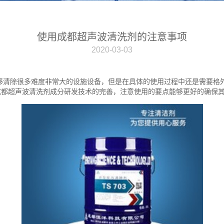
使用成都超声波清洗剂的注意事项
2020-03-03
够清除很多难度非常大的设施设备，但是在具体的使用过程中还是需要格
成都超声波清洗剂成分研发技术的完善，注意使用的要点能够更好的确保