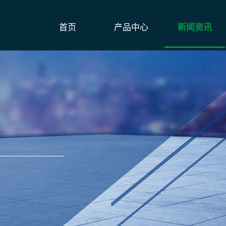
首页
产品中心
新闻资讯