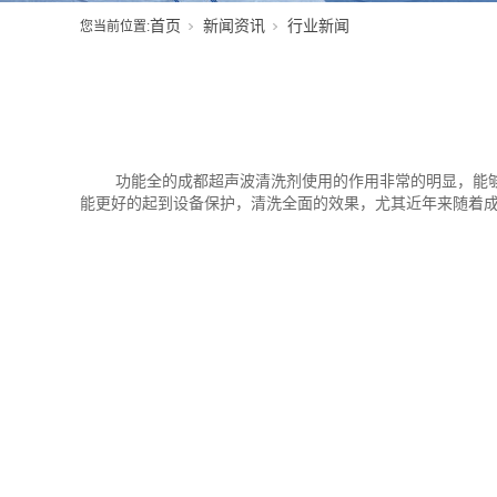
首页
新闻资讯
行业新闻
您当前位置:
功能全的成都超声波清洗剂使用的作用非常的明显，能
能更好的起到设备保护，清洗全面的效果，尤其近年来随着