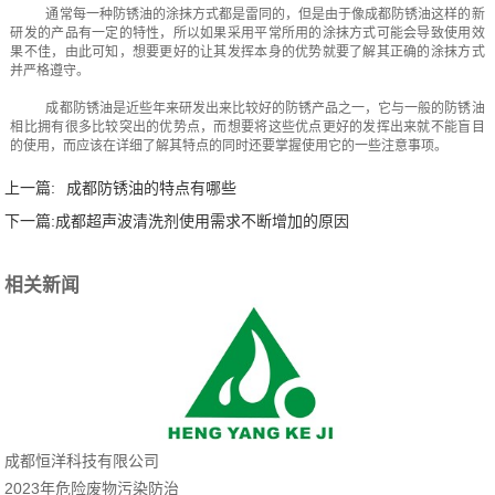
通常每一种防锈油的涂抹方式都是雷同的，但是由于像成都防锈油这样的新
研发的产品有一定的特性，所以如果采用平常所用的涂抹方式可能会导致使用效
果不佳，由此可知，想要更好的让其发挥本身的优势就要了解其正确的涂抹方式
并严格遵守。
成都防锈油是近些年来研发出来比较好的防锈产品之一，它与一般的防锈油
相比拥有很多比较突出的优势点，而想要将这些优点更好的发挥出来就不能盲目
的使用，而应该在详细了解其特点的同时还要掌握使用它的一些注意事项。
上一篇:
成都防锈油的特点有哪些
下一篇:
成都超声波清洗剂使用需求不断增加的原因
相关新闻
成都恒洋科技有限公司
2023年危险废物污染防治