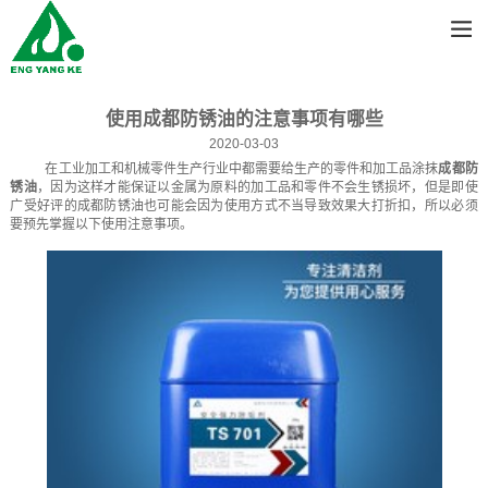
使用成都防锈油的注意事项有哪些
2020-03-03
在工业加工和机械零件生产行业中都需要给生产的零件和加工品涂抹
成都防
锈油
，因为这样才能保证以金属为原料的加工品和零件不会生锈损坏，但是即使
广受好评的成都防锈油也可能会因为使用方式不当导致效果大打折扣，所以必须
要预先掌握以下使用注意事项。