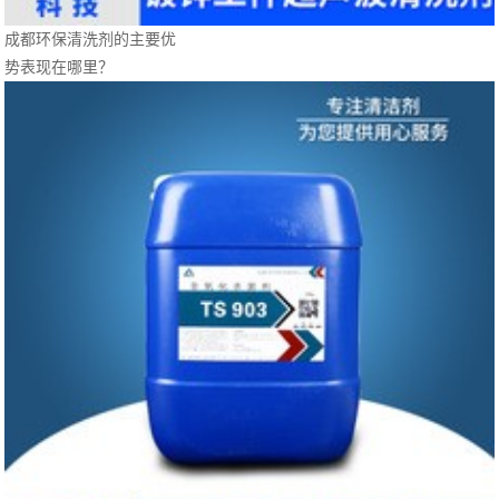
成都环保清洗剂的主要优
势表现在哪里？