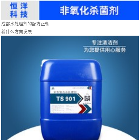
成都水处理剂的配方正朝
着什么方向发展