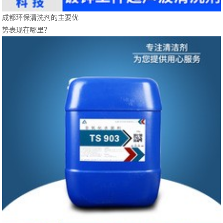
成都环保清洗剂的主要优
势表现在哪里？