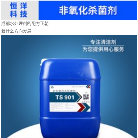
成都水处理剂的配方正朝
着什么方向发展