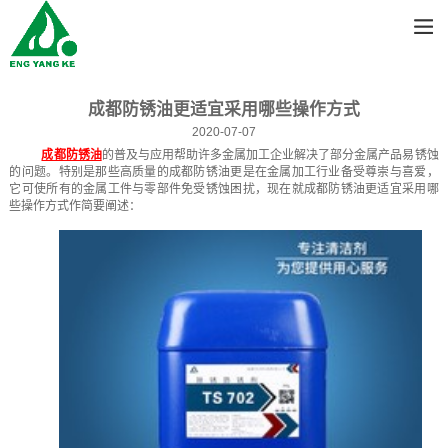
成都防锈油更适宜采用哪些操作方式
2020-07-07
成都防锈油
的普及与应用帮助许多金属加工企业解决了部分金属产品易锈蚀
的问题。特别是那些高质量的成都防锈油更是在金属加工行业备受尊崇与喜爱，
它可使所有的金属工件与零部件免受锈蚀困扰，现在就成都防锈油更适宜采用哪
些操作方式作简要阐述：