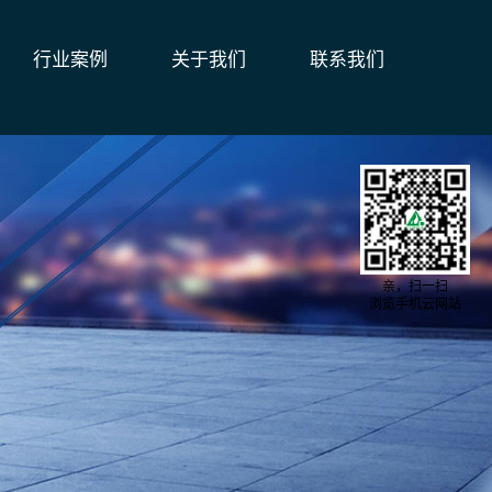
行业案例
关于我们
联系我们
亲，扫一扫
浏览手机云网站