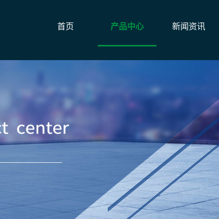
首页
产品中心
新闻资讯