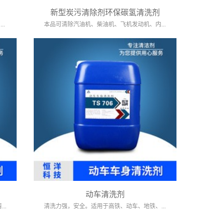
新型炭污清除剂环保碳氢清洗剂
.
本品可清除汽油机、柴油机、飞机发动机、内...
动车清洗剂
..
清洗力强，安全。适用于高铁、动车、地铁、...