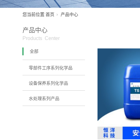
您当前位置:
首页
产品中心
产品中心
Products Center
全部
零部件工序系列化学品
设备保养系列化学品
水处理系列产品