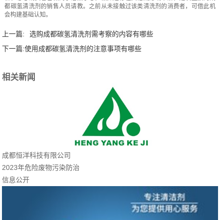
都碳氢清洗剂的销售人员请教。之前从未接触过该类清洗剂的消费者，可借此机
会构建基础认知。
上一篇:
选购成都碳氢清洗剂需考察的内容有哪些
下一篇:
使用成都碳氢清洗剂的注意事项有哪些
相关新闻
成都恒洋科技有限公司
2023年危险废物污染防治
信息公开