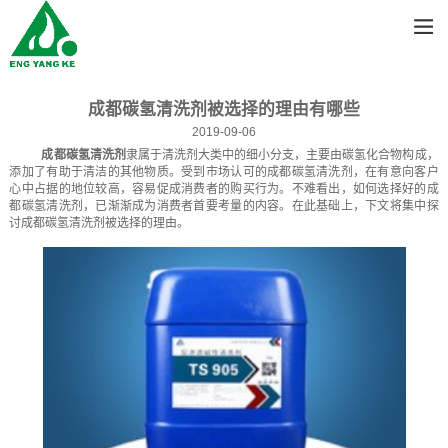
成都碳氢清洗剂被选择的理由有哪些
2019-09-06
成都碳氢清洗剂
隶属于清洗剂大类中的细小分支，主要由碳氢化合物构成，
添加了有助于清洁的其他物质。受到市场认可的成都碳氢清洗剂，在有意向客户
心中占据的地位较高，容易促成消费者的购买行为。不难看出，如何选择好的成
都碳氢清洗剂，已渐渐成为消费者首要考量的内容。在此基础上，下文将集中探
讨成都碳氢清洗剂被选择的理由。