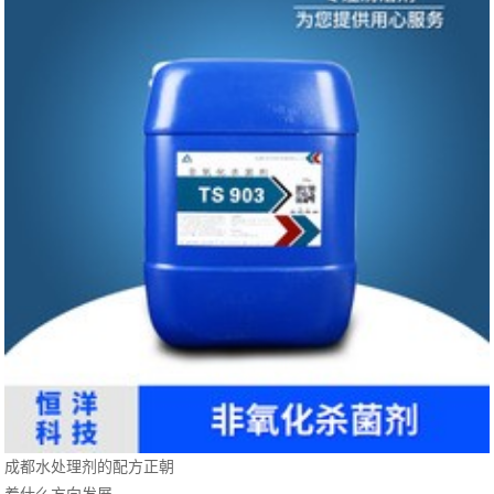
成都水处理剂的配方正朝