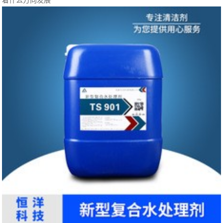
着什么方向发展