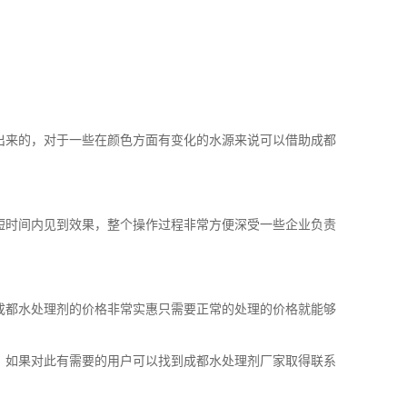
出来的，对于一些在颜色方面有变化的水源来说可以借助成都
短时间内见到效果，整个操作过程非常方便深受一些企业负责
成都水处理剂的价格非常实惠只需要正常的处理的价格就能够
，如果对此有需要的用户可以找到成都水处理剂厂家取得联系