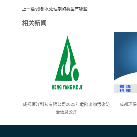
上一篇:
成都水处理剂的类型有哪些
相关新闻
成都恒洋科技有限公司2023年危险废物污染防
成都环保
治信息公开