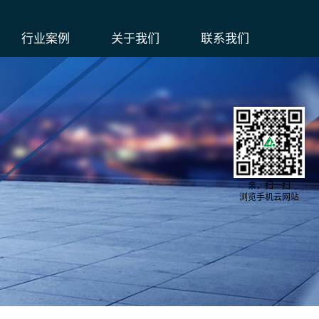
行业案例
关于我们
联系我们
亲，扫一扫
浏览手机云网站