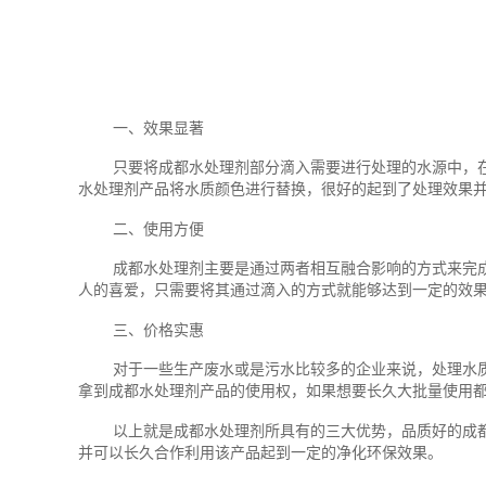
一、效果显著
只要将成都水处理剂部分滴入需要进行处理的水源中，
水处理剂产品将水质颜色进行替换，很好的起到了处理效果
二、使用方便
成都水处理剂主要是通过两者相互融合影响的方式来完
人的喜爱，只需要将其通过滴入的方式就能够达到一定的效
三、价格实惠
对于一些生产废水或是污水比较多的企业来说，处理水
拿到成都水处理剂产品的使用权，如果想要长久大批量使用
以上就是成都水处理剂所具有的三大优势，品质好的成
并可以长久合作利用该产品起到一定的净化环保效果。