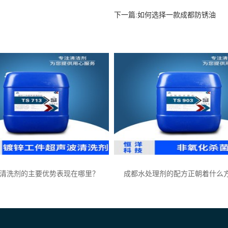
下一篇:
如何选择一款成都防锈油
清洗剂的主要优势表现在哪里？
成都水处理剂的配方正朝着什么