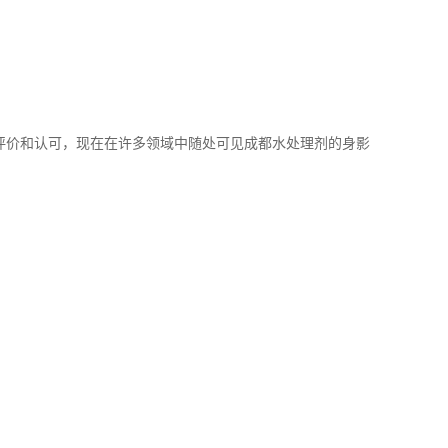
评价和认可，现在在许多领域中随处可见成都水处理剂的身影