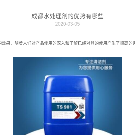
成都水处理剂的优势有哪些
2020-03-05
的效果，随着人们对产品使用的深入和了解已经对其的使用产生了很高的
。