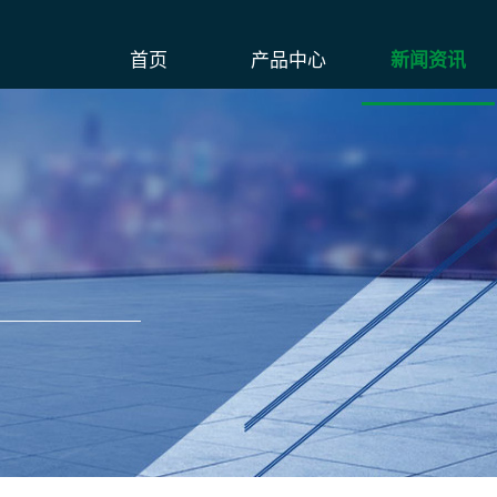
首页
产品中心
新闻资讯