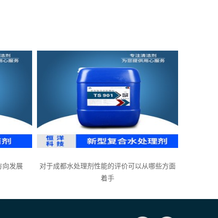
方向发展
对于成都水处理剂性能的评价可以从哪些方面
着手