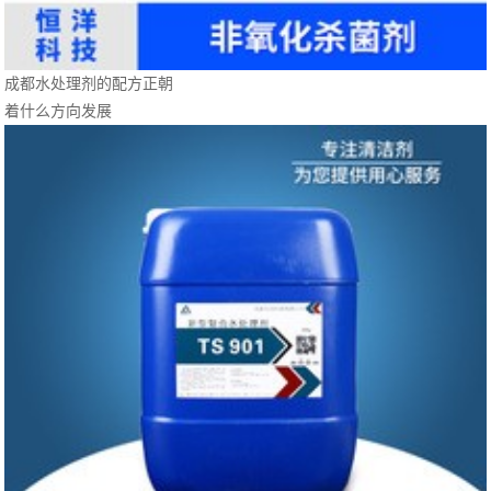
成都水处理剂的配方正朝
着什么方向发展