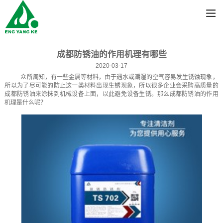
成都防锈油的作用机理有哪些
2020-03-17
众所周知，有一些金属等材料，由于遇水或潮湿的空气容易发生锈蚀现象，
所以为了尽可能的防止这一类材料出现生锈现象，所以很多企业会采购高质量的
成都防锈油来涂抹到机械设备上面，以此避免设备生锈。那么成都防锈油的作用
机理是什么呢？