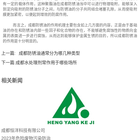
有一定的载体作用，这种聚酯油在成都防锈油当中可以进行物理吸附，能够深入
到定向吸附的防锈油分子之间，与防锈油的分子共同结合堵塞孔隙，从而使吸附
膜更加紧密，以便起到增效的防腐作用。
而言之，成都防锈油的作用机理主要包含如上几方面的内容，正是由于基础
油的存在和防锈油内部一些因子和化合物的存在，不能够避免腐蚀性的物质向金
属的表面进一步进行腐蚀，从而达到能够保护金属生锈的目的，所以成都防锈油
的作用是十分明显的。
上一篇:
成都防锈油通常分为哪几种类型
下一篇:
成都水处理剂常作用于哪些场所
相关新闻
成都恒洋科技有限公司
2023年危险废物污染防治