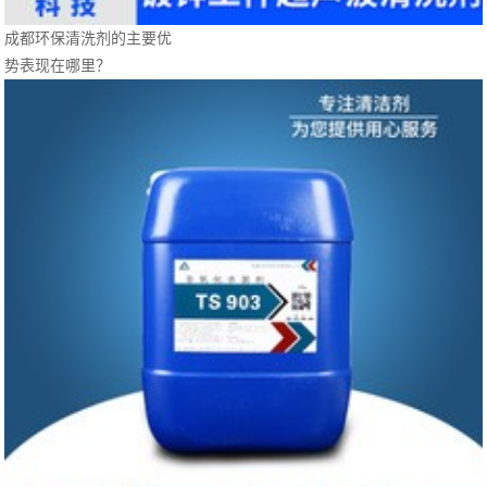
成都环保清洗剂的主要优
势表现在哪里？