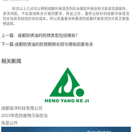
综合以上几点可以得知成都环保清洗剂应当满足环保没有污染清洗速度快，
清洗彻底，不会腐蚀等多方面的要求，除此之外，服务比较好的成都环保清洗
剂‍应当具有较低的综合成本，所以具备着多种要求的成都环保清洗剂才真正更值
得选择。
上一篇:
成都防锈油的防锈类型包括哪些？
下一篇:
成都防锈油的防锈期限长短与哪些因素有关
相关新闻
成都恒洋科技有限公司
2023年危险废物污染防治
信息公开