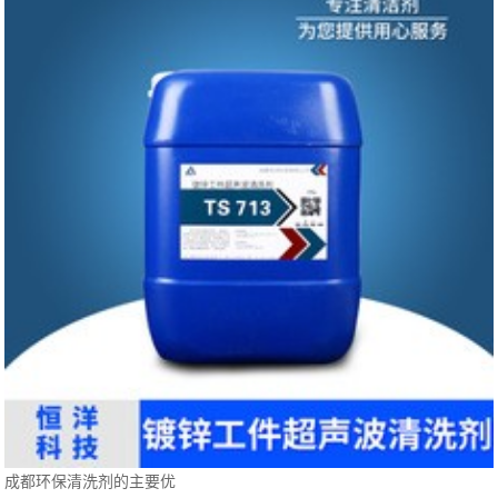
成都环保清洗剂的主要优