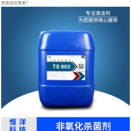
势表现在哪里？