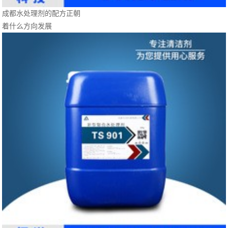
成都水处理剂的配方正朝
着什么方向发展