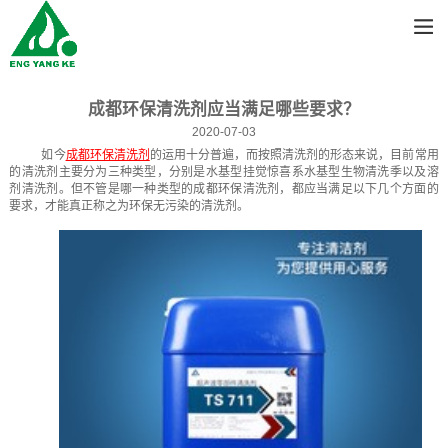
成都环保清洗剂应当满足哪些要求？
2020-07-03
如今
成都环保清洗剂
的运用十分普遍，而按照清洗剂的形态来说，目前常用
的清洗剂主要分为三种类型，分别是水基型挂觉惊喜系水基型生物清洗季以及溶
剂清洗剂。但不管是哪一种类型的成都环保清洗剂，都应当满足以下几个方面的
要求，才能真正称之为环保无污染的清洗剂。